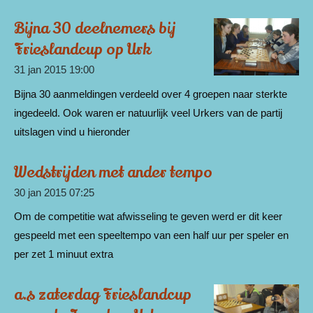
Bijna 30 deelnemers bij
Frieslandcup op Urk
31 jan 2015
19:00
Bijna 30 aanmeldingen verdeeld over 4 groepen naar sterkte
ingedeeld. Ook waren er natuurlijk veel Urkers van de partij
uitslagen vind u hieronder
Wedstrijden met ander tempo
30 jan 2015
07:25
Om de competitie wat afwisseling te geven werd er dit keer
gespeeld met een speeltempo van een half uur per speler en
per zet 1 minuut extra
a.s zaterdag Frieslandcup