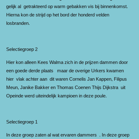
gelijk al getrakteerd op warm gebakken vis bij binnenkomst.
Hierna kon de strijd op het bord der honderd velden
losbranden.
Selectiegroep 2
Hier kon alleen Kees Walma zich in de prijzen dammen door
een goede derde plaats maar de overige Urkers kwamen
hier vlak achter aan dit waren Cornelis Jan Kappen, Filipus
Meun, Janike Bakker en Thomas Coenen Thijs Dijkstra uit
Opeinde werd uiteindelijk kampioen in deze poule.
Selectiegroep 1
In deze groep zaten al wat ervaren dammers . In deze groep