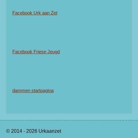
Facebook Urk aan Zet
Facebook Friese Jeugd
dammen startpagina
© 2014 - 2026 Urkaanzet