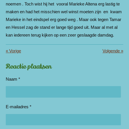
noemen . Toch wist hij het vooral Marieke Altena erg lastig te
maken en had het misschien wel winst moeten zijn en kwam
Marieke in het eindspel erg goed weg . Maar ook tegen Tamar
en Hessel zag de stand er lange tijd goed uit. Maar al met al
kan iedereen terug kijken op een zeer geslaagde damdag.
«
Vorige
Volgende
»
Reactie plaatsen
Naam *
E-mailadres *