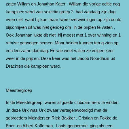
zaten Wiliam en Jonathan Kater . Wiliam die vorige editie nog
kampioen werd van selectie groep 2 had vandaag zijn dag
even niet want hij kon maar twee overwinningen op zijn conto
bijschrijven dit was niet genoeg om in de prijzen te vallen .
Ook Jonathan lukte dit niet hij moest met 1 over winning en 1
remise genoegen nemen. Maar beiden kunnen terug zien op
een leerzame damdag. En wie weet vallen ze volgen keer
weer in de prijzen. Deze keer was het Jacob Noordhuis uit
Drachten die kampioen werd.
Meestergroep
In de Meestergroep waren al goede clubdammers te vinden
.In deze Urk was Urk zwaar vertegenwoordigd met de
gebroeders Meindert en Rick Bakker , Cristian en Fokke de
Boer en Albert Koffeman. Laatstgenoemde ging als een