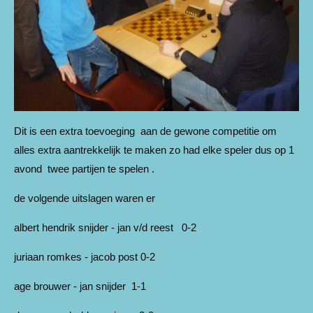
Dit is een extra toevoeging aan de gewone competitie om
alles extra aantrekkelijk te maken zo had elke speler dus op 1
avond twee partijen te spelen .
de volgende uitslagen waren er
albert hendrik snijder - jan v/d reest 0-2
juriaan romkes - jacob post 0-2
age brouwer - jan snijder 1-1