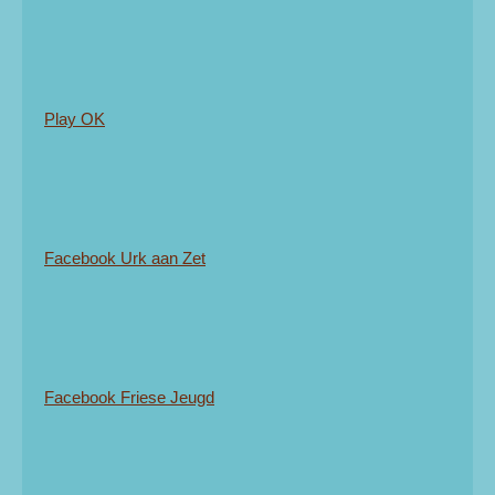
Play OK
Facebook Urk aan Zet
Facebook Friese Jeugd