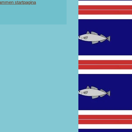
ammen startpagina