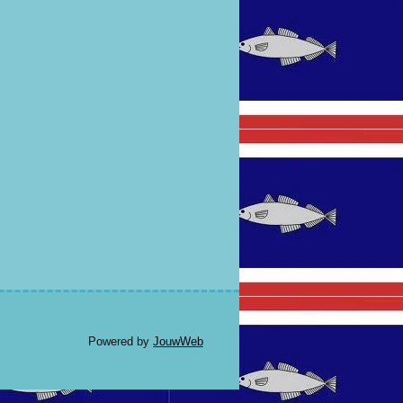
Powered by
JouwWeb