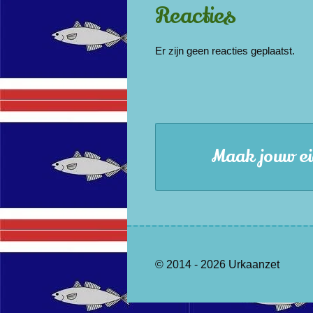
Reacties
Er zijn geen reacties geplaatst.
Maak jouw ei
© 2014 - 2026 Urkaanzet